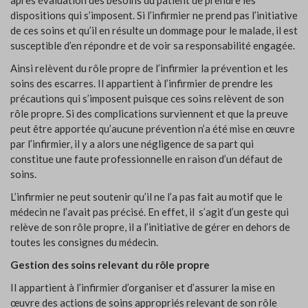
dispositions qui s’imposent. Si l’infirmier ne prend pas l’initiative
de ces soins et qu’il en résulte un dommage pour le malade, il est
susceptible d’en répondre et de voir sa responsabilité engagée.
Ainsi relèvent du rôle propre de l’infirmier la prévention et les
soins des escarres. Il appartient à l’infirmier de prendre les
précautions qui s’imposent puisque ces soins relèvent de son
rôle propre. Si des complications surviennent et que la preuve
peut être apportée qu’aucune prévention n’a été mise en œuvre
par l’infirmier, il y a alors une négligence de sa part qui
constitue une faute professionnelle en raison d’un défaut de
soins.
L’infirmier ne peut soutenir qu’il ne l’a pas fait au motif que le
médecin ne l’avait pas précisé. En effet, il s’agit d’un geste qui
relève de son rôle propre, il a l’initiative de gérer en dehors de
toutes les consignes du médecin.
Gestion des soins relevant du rôle propre
Il appartient à l’infirmier d’organiser et d’assurer la mise en
œuvre des actions de soins appropriés relevant de son rôle