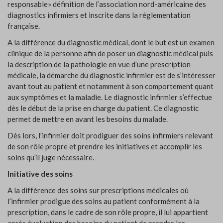
responsable» définition de l’association nord-américaine des
diagnostics infirmiers et inscrite dans la réglementation
française.
A la différence du diagnostic médical, dont le but est un examen
clinique de la personne afin de poser un diagnostic médical puis
la description de la pathologie en vue d’une prescription
médicale, la démarche du diagnostic infirmier est de s’intéresser
avant tout au patient et notamment à son comportement quant
aux symptômes et la maladie. Le diagnostic infirmier s’effectue
dès le début de la prise en charge du patient. Ce diagnostic
permet de mettre en avant les besoins du malade.
Dès lors, l’infirmier doit prodiguer des soins infirmiers relevant
de son rôle propre et prendre les initiatives et accomplir les
soins qu’il juge nécessaire.
Initiative des soins
A la différence des soins sur prescriptions médicales où
l’infirmier prodigue des soins au patient conformément à la
prescription, dans le cadre de son rôle propre, il lui appartient
après évaluation des besoins du patient de prendre les