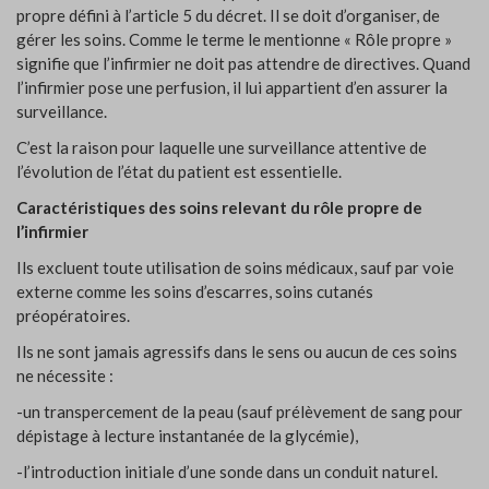
propre défini à l’article 5 du décret. Il se doit d’organiser, de
gérer les soins. Comme le terme le mentionne « Rôle propre »
signifie que l’infirmier ne doit pas attendre de directives. Quand
l’infirmier pose une perfusion, il lui appartient d’en assurer la
surveillance.
C’est la raison pour laquelle une surveillance attentive de
l’évolution de l’état du patient est essentielle.
Caractéristiques des soins relevant du rôle propre de
l’infirmier
Ils excluent toute utilisation de soins médicaux, sauf par voie
externe comme les soins d’escarres, soins cutanés
préopératoires.
Ils ne sont jamais agressifs dans le sens ou aucun de ces soins
ne nécessite :
-un transpercement de la peau (sauf prélèvement de sang pour
dépistage à lecture instantanée de la glycémie),
-l’introduction initiale d’une sonde dans un conduit naturel.