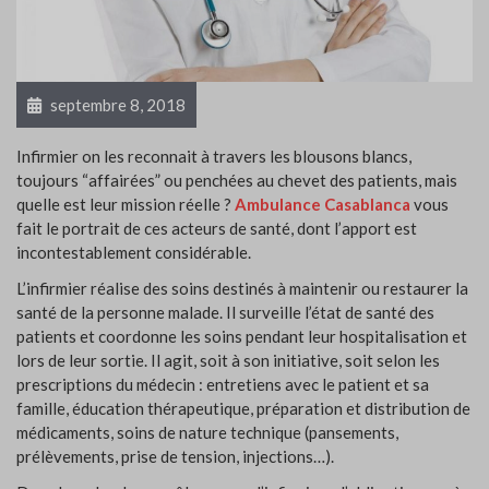
septembre 8, 2018
Infirmier on les reconnait à travers les blousons blancs,
toujours “affairées” ou penchées au chevet des patients, mais
quelle est leur mission réelle ?
Ambulance Casablanca
vous
fait le portrait de ces acteurs de santé, dont l’apport est
incontestablement considérable.
L’infirmier réalise des soins destinés à maintenir ou restaurer la
santé de la personne malade. Il surveille l’état de santé des
patients et coordonne les soins pendant leur hospitalisation et
lors de leur sortie. Il agit, soit à son initiative, soit selon les
prescriptions du médecin : entretiens avec le patient et sa
famille, éducation thérapeutique, préparation et distribution de
médicaments, soins de nature technique (pansements,
prélèvements, prise de tension, injections…).