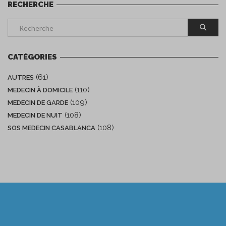
RECHERCHE
CATÉGORIES
(61)
AUTRES
(110)
MEDECIN À DOMICILE
(109)
MEDECIN DE GARDE
(108)
MEDECIN DE NUIT
(108)
SOS MEDECIN CASABLANCA